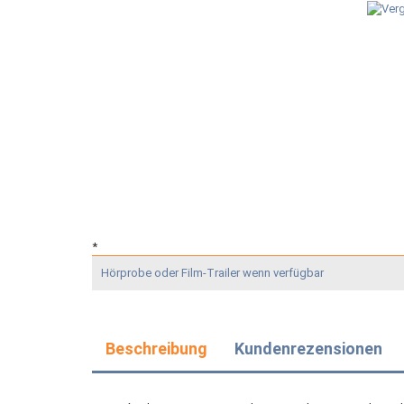
*
Hörprobe oder Film-Trailer wenn verfügbar
Beschreibung
Kundenrezensionen