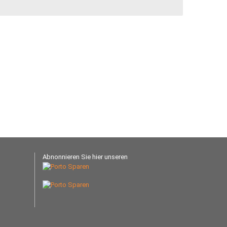
Abnonnieren Sie hier unseren