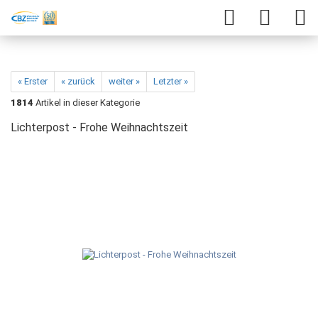
« Erster
« zurück
weiter »
Letzter »
1814
Artikel in dieser Kategorie
Lichterpost - Frohe Weihnachtszeit