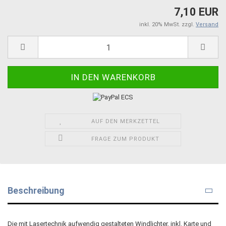
7,10 EUR
inkl. 20% MwSt. zzgl.
Versand
AUF DEN MERKZETTEL
FRAGE ZUM PRODUKT
Beschreibung
Die mit Lasertechnik aufwendig gestalteten Windlichter, inkl. Karte und