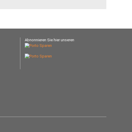
Abnonnieren Sie hier unseren