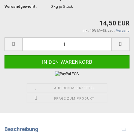
Versandgewicht:
0
kg je Stück
14,50 EUR
inkl. 10% MwSt. zzgl.
Versand
AUF DEN MERKZETTEL
FRAGE ZUM PRODUKT
Beschreibung