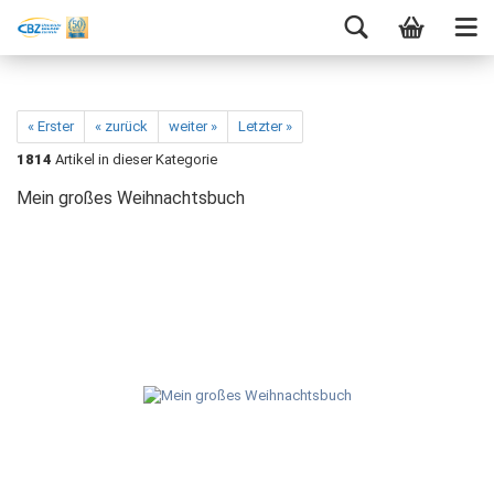
« Erster
« zurück
weiter »
Letzter »
1814
Artikel in dieser Kategorie
Mein großes Weihnachtsbuch