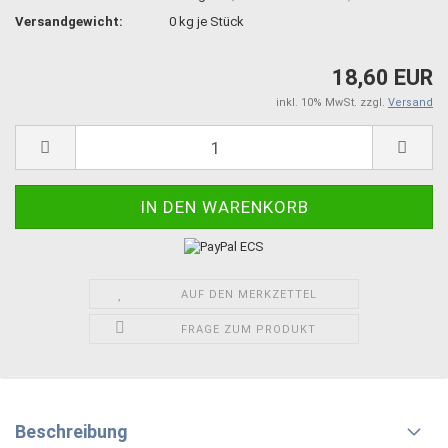
Versandgewicht:
0
kg je Stück
18,60 EUR
inkl. 10% MwSt. zzgl.
Versand
AUF DEN MERKZETTEL
FRAGE ZUM PRODUKT
Beschreibung