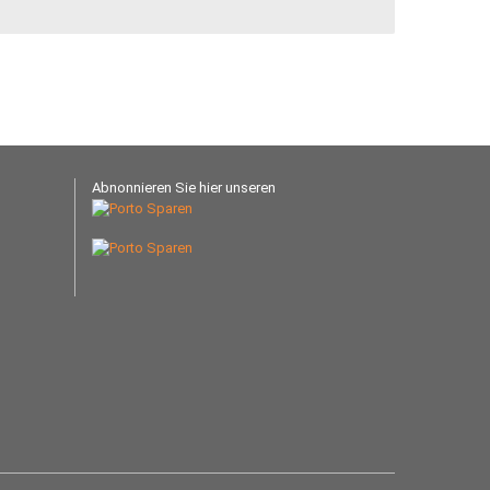
Abnonnieren Sie hier unseren