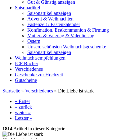
Gut & Günstig anzeigen
Saisonartikel
Saisonartikel anzeigen
Advent & Weihnachten
Fastenzeit / Fastenkalender
Konfimation, Erstkommunion & Firmung
Mutter- & Vatertag & Valentinstag
Ostern
Unsere schönsten Weihnachtsgeschenke
Saisonartikel anzeigen
Weihnachtsempfehlungen
ICF Bücher
Verschiedenes
Geschenke zur Hochzeit
Gutscheine
Startseite
»
Verschiedenes
»
Die Liebe ist stark
« Erster
« zurück
weiter »
Letzter »
1814
Artikel in dieser Kategorie