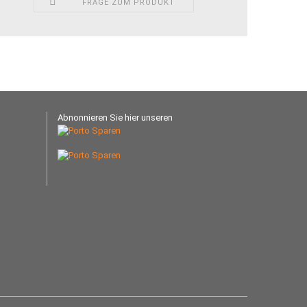
FRAGE ZUM PRODUKT
Abnonnieren Sie hier unseren