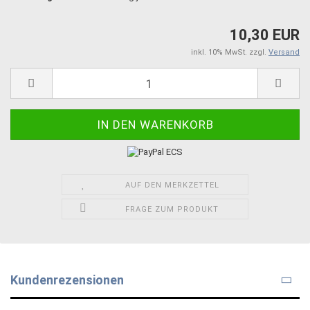
10,30 EUR
inkl. 10% MwSt. zzgl.
Versand
AUF DEN MERKZETTEL
FRAGE ZUM PRODUKT
Kundenrezensionen