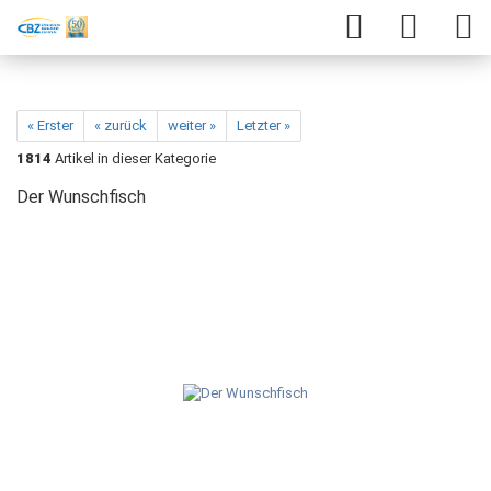
« Erster
« zurück
weiter »
Letzter »
1814
Artikel in dieser Kategorie
Der Wunschfisch