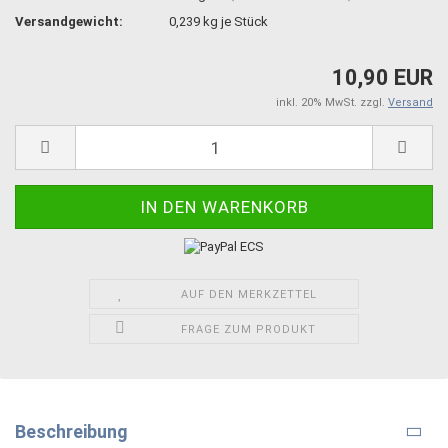
Versandgewicht:
0,239
kg je Stück
10,90 EUR
inkl. 20% MwSt. zzgl.
Versand
AUF DEN MERKZETTEL
FRAGE ZUM PRODUKT
Beschreibung