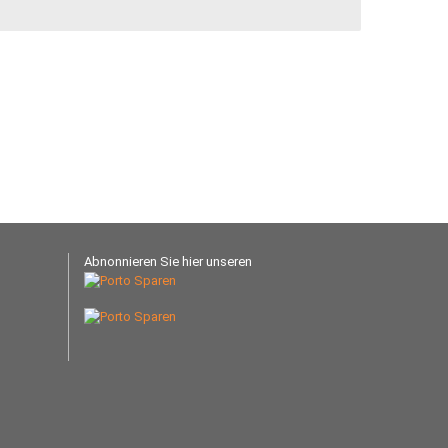
Abnonnieren Sie hier unseren