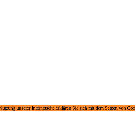
 Nutzung unserer Internetseite erklären Sie sich mit dem Setzen von Co