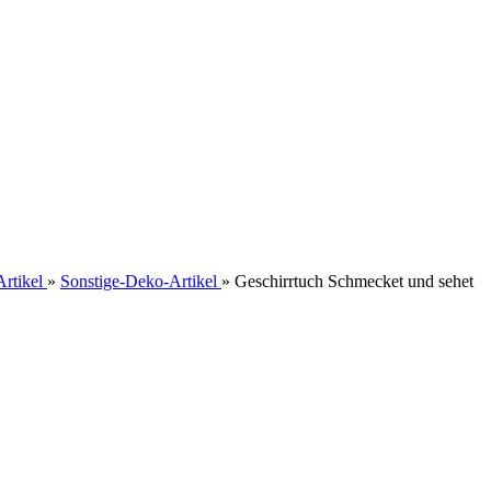
rtikel
»
Sonstige-Deko-Artikel
»
Geschirrtuch Schmecket und sehet