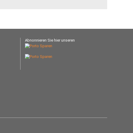
Abnonnieren Sie hier unseren