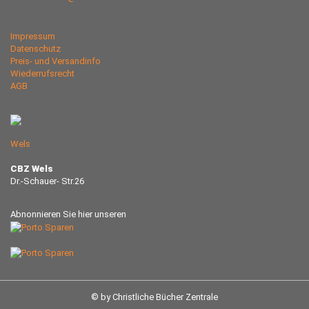
Impressum
Datenschutz
Preis- und Versandinfo
Wiederrufsrecht
AGB
Wels
CBZ Wels
Dr.-Schauer- Str.26
Abnonnieren Sie hier unseren
© by Christliche Bücher Zentrale