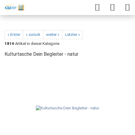
« Erster
« zurück
weiter »
Letzter »
1814
Artikel in dieser Kategorie
Kulturtasche Dein Begleiter - natur