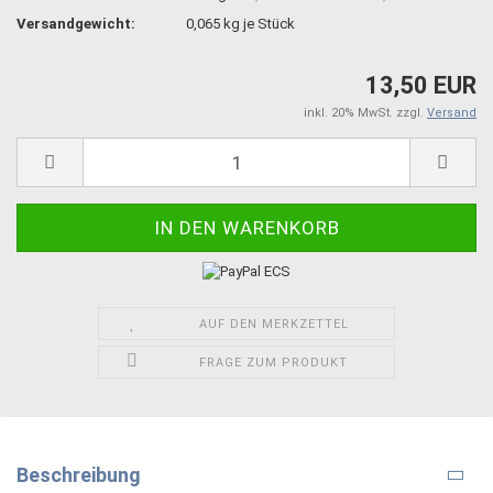
Versandgewicht:
0,065
kg je Stück
13,50 EUR
inkl. 20% MwSt. zzgl.
Versand
AUF DEN MERKZETTEL
FRAGE ZUM PRODUKT
Beschreibung