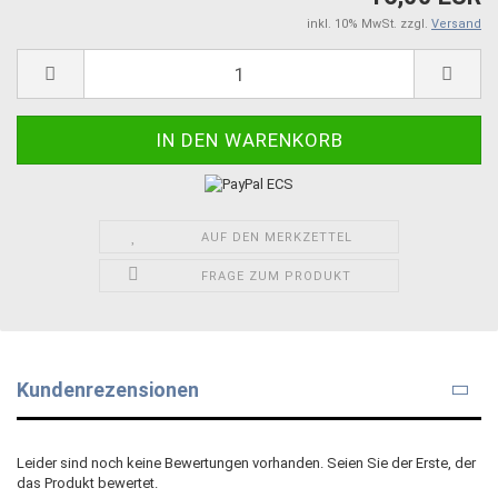
inkl. 10% MwSt. zzgl.
Versand
AUF DEN MERKZETTEL
FRAGE ZUM PRODUKT
Kundenrezensionen
Leider sind noch keine Bewertungen vorhanden. Seien Sie der Erste, der
das Produkt bewertet.