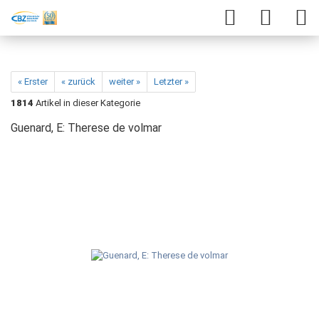
« Erster
« zurück
weiter »
Letzter »
1814
Artikel in dieser Kategorie
Guenard, E: Therese de volmar