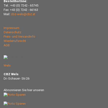
Bestellhotline:
Tel.: +43 (0) 7242 - 65745
Fax: +43 (0) 7242 - 66163
Mail:
cbz-wels@cbz.at
Impressum
Datenschutz
Preis- und Versandinfo
Wiederrufsrecht
AGB
Wels
CBZ Wels
Dr.-Schauer- Str.26
Abnonnieren Sie hier unseren