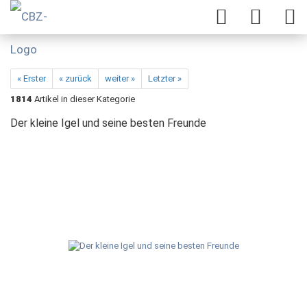
« Erster
« zurück
weiter »
Letzter »
1814
Artikel in dieser Kategorie
Der kleine Igel und seine besten Freunde