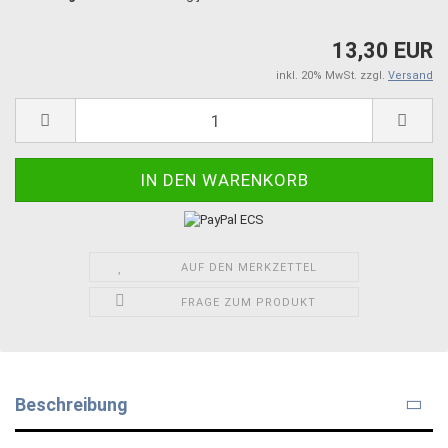
13,30 EUR
inkl. 20% MwSt. zzgl.
Versand
AUF DEN MERKZETTEL
FRAGE ZUM PRODUKT
Beschreibung