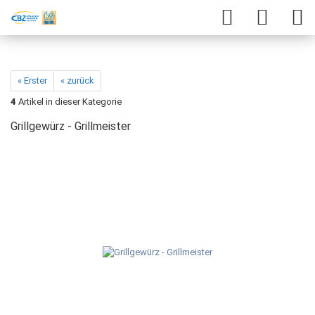
« Erster
« zurück
4
Artikel in dieser Kategorie
Grillgewürz - Grillmeister