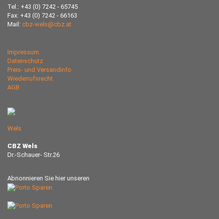
Tel.: +43 (0) 7242 - 65745
Fax: +43 (0) 7242 - 66163
Mail:
cbz-wels@cbz.at
Impressum
Datenschutz
Preis- und Versandinfo
Wiederrufsrecht
AGB
Wels
CBZ Wels
Dr.-Schauer- Str.26
Abnonnieren Sie hier unseren