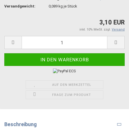
Versandgewicht:
0,089
kg je Stück
3,10 EUR
inkl. 10% MwSt. zzgl.
Versand
AUF DEN MERKZETTEL
FRAGE ZUM PRODUKT
Beschreibung