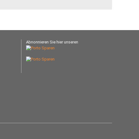
Abnonnieren Sie hier unseren