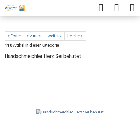
« Erster
« zurück
weiter »
Letzter »
116
Artikel in dieser Kategorie
Handschmeichler Herz Sei behütet