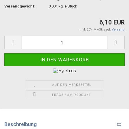
Versandgewicht:
0,001
kg je Stück
6,10 EUR
inkl. 20% MwSt. zzgl.
Versand
AUF DEN MERKZETTEL
FRAGE ZUM PRODUKT
Beschreibung