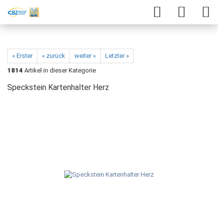
« Erster
« zurück
weiter »
Letzter »
1814
Artikel in dieser Kategorie
Speckstein Kartenhalter Herz