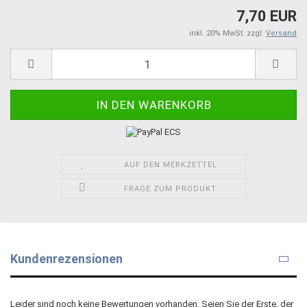
7,70 EUR
inkl. 20% MwSt. zzgl.
Versand
AUF DEN MERKZETTEL
FRAGE ZUM PRODUKT
Kundenrezensionen
Leider sind noch keine Bewertungen vorhanden. Seien Sie der Erste, der