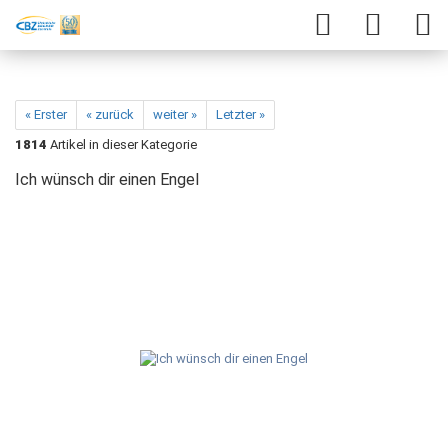
« Erster
« zurück
weiter »
Letzter »
1814
Artikel in dieser Kategorie
Ich wünsch dir einen Engel