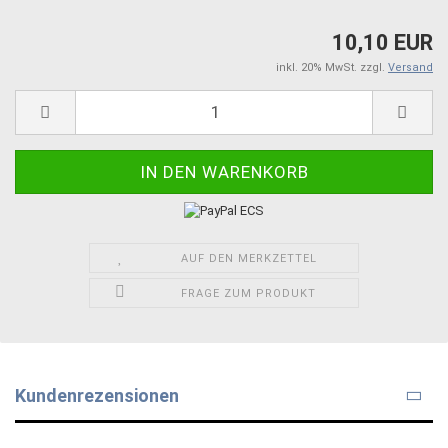
10,10 EUR
inkl. 20% MwSt. zzgl.
Versand
AUF DEN MERKZETTEL
FRAGE ZUM PRODUKT
Kundenrezensionen