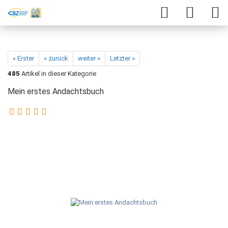
« Erster
« zurück
weiter »
Letzter »
485
Artikel in dieser Kategorie
Mein erstes Andachtsbuch