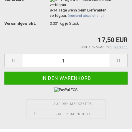
8-14 Tage wenn beim Lieferanten
verfügbar.
(Ausland abweichend)
Versandgewicht:
0,001
kg je Stück
17,50 EUR
inkl. 10% MwSt. zzgl.
Versand
AUF DEN MERKZETTEL
FRAGE ZUM PRODUKT