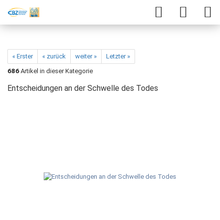
« Erster
« zurück
weiter »
Letzter »
686
Artikel in dieser Kategorie
Entscheidungen an der Schwelle des Todes