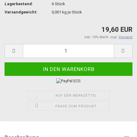
Lagerbestand:
6
Stück
Versandgewicht:
0,001
kg je Stück
19,60 EUR
inkl. 10% MwSt. zzgl.
Versand
AUF DEN MERKZETTEL
FRAGE ZUM PRODUKT