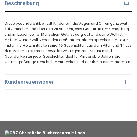
Beschreibung
Diese besondere Bibel lädt Kinder ein, die Augen und Ohren ganz weit
aufzumachen und über das zu staunen, was Gott tut. In der Schöpfung
und im Leben seiner Menschen. Gott ist so groß! Und seine Welt ist
einfach wundervoll.Neben den großartigen Bildern sprechen die Texte
mitten ins Herz. Enthalten sind 16 Geschichten aus dem Alten und 14 aus
dem Neuen Testament sowie kurze Fragen zum Staunen und
Nachdenken zu jeder Geschichte. Ideal für Kinder ab 5 Jahren, die
Gottes großartige Geschichte entdecken und darüber staunen möchten.
Kundenrezensionen