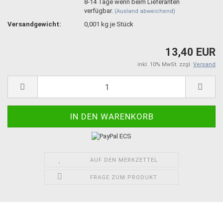
8-14 Tage wenn beim Lieferanten
verfügbar.
(Ausland abweichend)
Versandgewicht:
0,001
kg je Stück
13,40 EUR
inkl. 10% MwSt. zzgl.
Versand
AUF DEN MERKZETTEL
FRAGE ZUM PRODUKT