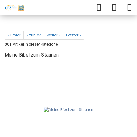
« Erster
« zurück
weiter »
Letzter »
301
Artikel in dieser Kategorie
Meine Bibel zum Staunen