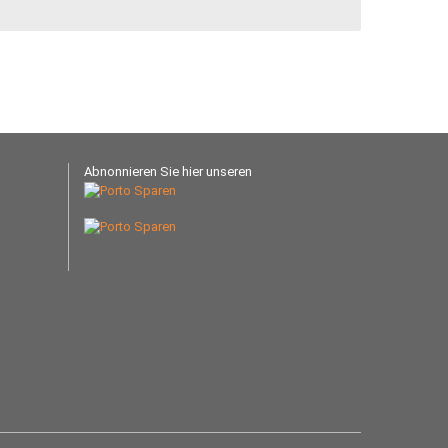
Abnonnieren Sie hier unseren