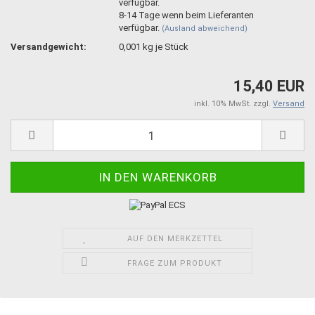
8-14 Tage wenn beim Lieferanten
verfügbar.
(Ausland abweichend)
Versandgewicht:
0,001
kg je Stück
15,40 EUR
inkl. 10% MwSt. zzgl.
Versand
AUF DEN MERKZETTEL
FRAGE ZUM PRODUKT