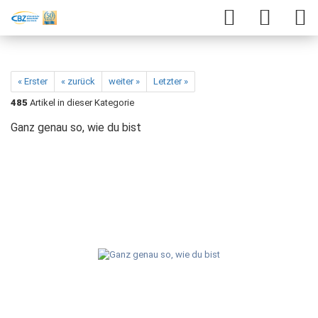
« Erster
« zurück
weiter »
Letzter »
485
Artikel in dieser Kategorie
Ganz genau so, wie du bist