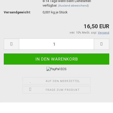
8-14 Tage wenn beim Lieferanten
verfügbar.
(Ausland abweichend)
Versandgewicht:
0,001
kg je Stück
16,50 EUR
inkl. 10% MwSt. zzgl.
Versand
AUF DEN MERKZETTEL
FRAGE ZUM PRODUKT