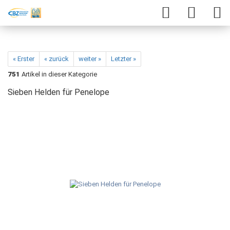
« Erster
« zurück
weiter »
Letzter »
751
Artikel in dieser Kategorie
Sieben Helden für Penelope