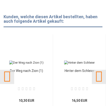
Kunden, welche diesen Artikel bestellten, haben
auch folgende Artikel gekauft:
Der Weg nach Zion (1)
Hinter dem Schleier
10,30 EUR
16,50 EUR