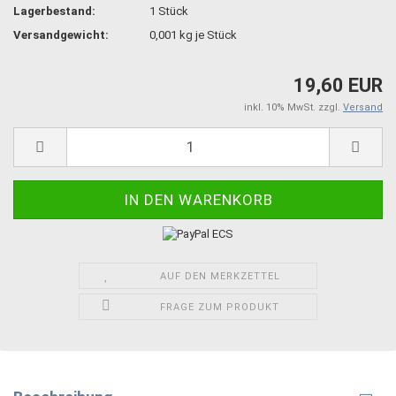
Lagerbestand:
1
Stück
Versandgewicht:
0,001
kg je Stück
19,60 EUR
inkl. 10% MwSt. zzgl.
Versand
AUF DEN MERKZETTEL
FRAGE ZUM PRODUKT