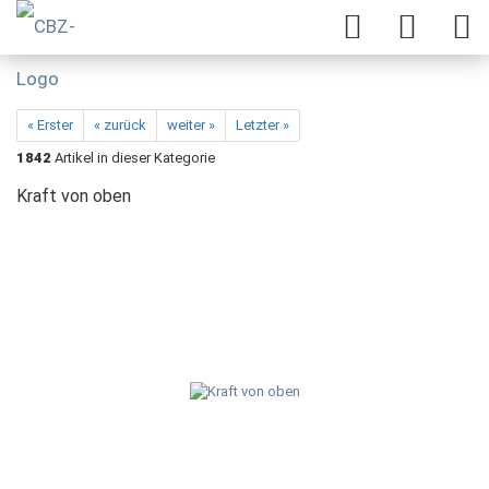
« Erster
« zurück
weiter »
Letzter »
1842
Artikel in dieser Kategorie
Kraft von oben