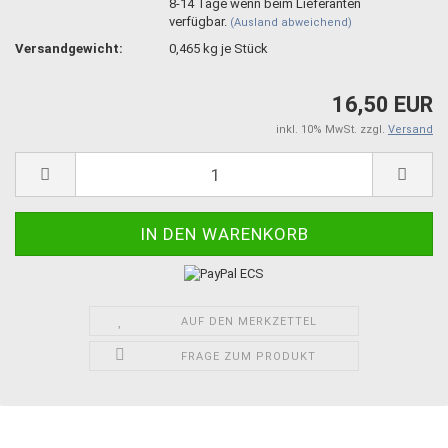
8-14 Tage wenn beim Lieferanten
verfügbar.
(Ausland abweichend)
Versandgewicht:
0,465
kg je Stück
16,50 EUR
inkl. 10% MwSt. zzgl.
Versand
AUF DEN MERKZETTEL
FRAGE ZUM PRODUKT