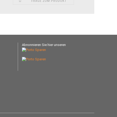
FRAGE ZUM PRODUKT
Abnonnieren Sie hier unseren