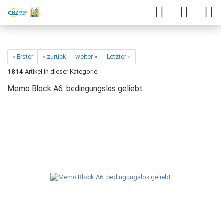
« Erster
« zurück
weiter »
Letzter »
1814
Artikel in dieser Kategorie
Memo Block A6: bedingungslos geliebt