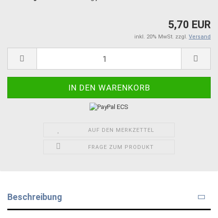
5,70 EUR
inkl. 20% MwSt. zzgl.
Versand
AUF DEN MERKZETTEL
FRAGE ZUM PRODUKT
Beschreibung