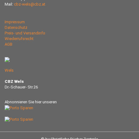
Mail:
cbz-wels@cbz.at
Impressum
Datenschutz
Preis- und Versandinfo
Wiederrufsrecht
AGB
Wels
CBZ Wels
Dr.-Schauer- Str.26
Abnonnieren Sie hier unseren