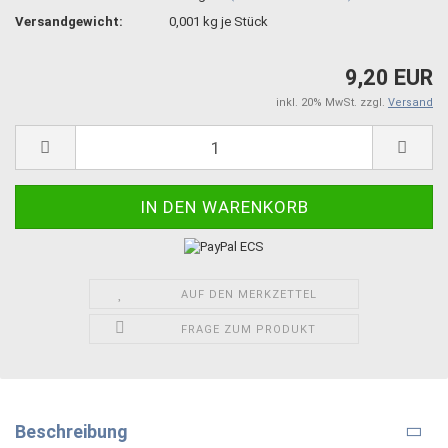
Versandgewicht:
0,001
kg je Stück
9,20 EUR
inkl. 20% MwSt. zzgl.
Versand
AUF DEN MERKZETTEL
FRAGE ZUM PRODUKT
Beschreibung