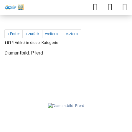
« Erster
« zurück
weiter »
Letzter »
1814
Artikel in dieser Kategorie
Diamantbild: Pferd