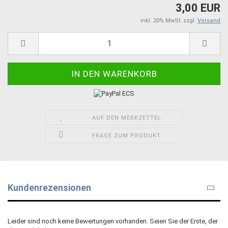
3,00 EUR
inkl. 20% MwSt. zzgl.
Versand
AUF DEN MERKZETTEL
FRAGE ZUM PRODUKT
Kundenrezensionen
Leider sind noch keine Bewertungen vorhanden. Seien Sie der Erste, der