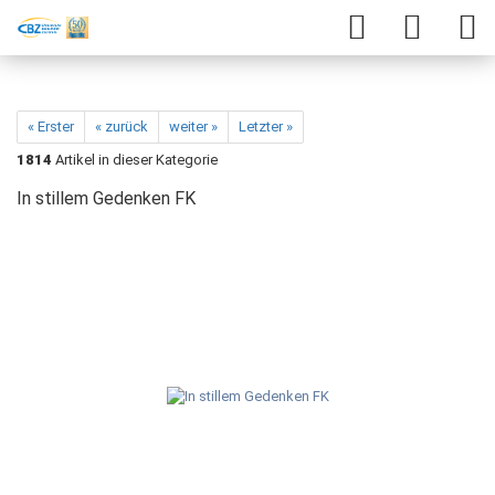
« Erster
« zurück
weiter »
Letzter »
1814
Artikel in dieser Kategorie
In stillem Gedenken FK