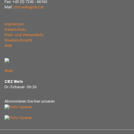
Fax: +43 (0) 7242 - 66163
Mail:
cbz-wels@cbz.at
Impressum
Datenschutz
Preis- und Versandinfo
Wiederrufsrecht
AGB
Wels
CBZ Wels
Dr.-Schauer- Str.26
Abnonnieren Sie hier unseren