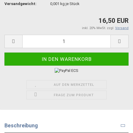
Versandgewicht:
0,001
kg je Stück
16,50 EUR
inkl. 20% MwSt. zzgl.
Versand
AUF DEN MERKZETTEL
FRAGE ZUM PRODUKT
Beschreibung