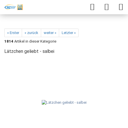
« Erster
« zurück
weiter »
Letzter »
1814
Artikel in dieser Kategorie
Lätzchen geliebt - salbei