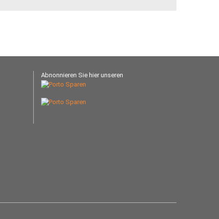
Abnonnieren Sie hier unseren