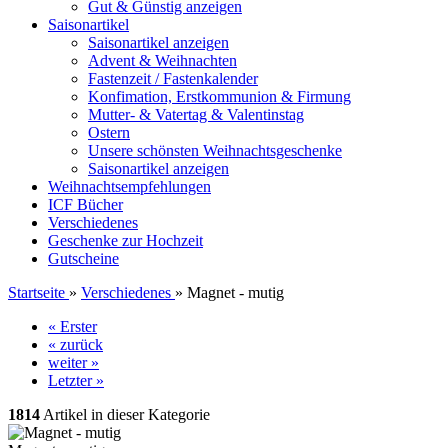
Gut & Günstig anzeigen
Saisonartikel
Saisonartikel anzeigen
Advent & Weihnachten
Fastenzeit / Fastenkalender
Konfimation, Erstkommunion & Firmung
Mutter- & Vatertag & Valentinstag
Ostern
Unsere schönsten Weihnachtsgeschenke
Saisonartikel anzeigen
Weihnachtsempfehlungen
ICF Bücher
Verschiedenes
Geschenke zur Hochzeit
Gutscheine
Startseite
»
Verschiedenes
»
Magnet - mutig
« Erster
« zurück
weiter »
Letzter »
1814
Artikel in dieser Kategorie