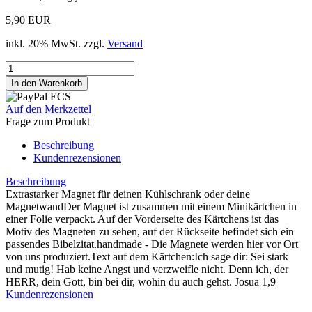
5,90 EUR
inkl. 20% MwSt. zzgl.
Versand
Auf den Merkzettel
Frage zum Produkt
Beschreibung
Kundenrezensionen
Beschreibung
Extrastarker Magnet für deinen Kühlschrank oder deine
MagnetwandDer Magnet ist zusammen mit einem Minikärtchen in
einer Folie verpackt. Auf der Vorderseite des Kärtchens ist das
Motiv des Magneten zu sehen, auf der Rückseite befindet sich ein
passendes Bibelzitat.handmade - Die Magnete werden hier vor Ort
von uns produziert.Text auf dem Kärtchen:Ich sage dir: Sei stark
und mutig! Hab keine Angst und verzweifle nicht. Denn ich, der
HERR, dein Gott, bin bei dir, wohin du auch gehst. Josua 1,9
Kundenrezensionen