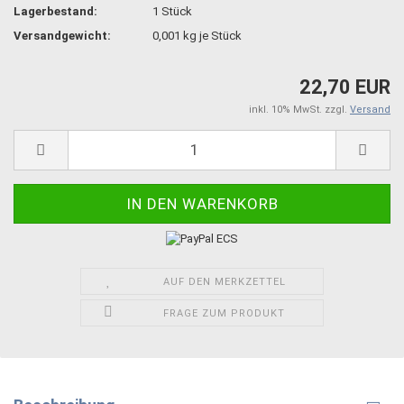
Lagerbestand:
1
Stück
Versandgewicht:
0,001
kg je Stück
22,70 EUR
inkl. 10% MwSt. zzgl.
Versand
AUF DEN MERKZETTEL
FRAGE ZUM PRODUKT