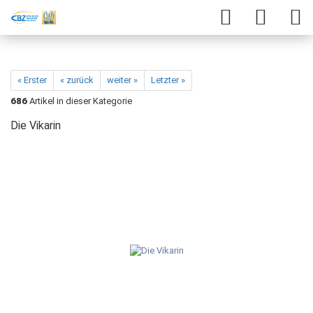
« Erster
« zurück
weiter »
Letzter »
686
Artikel in dieser Kategorie
Die Vikarin