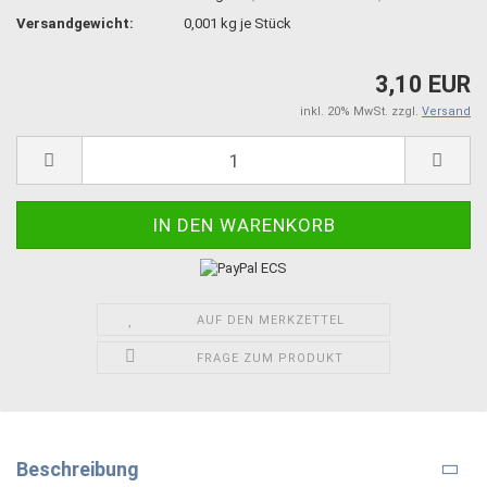
Versandgewicht:
0,001
kg je Stück
3,10 EUR
inkl. 20% MwSt. zzgl.
Versand
AUF DEN MERKZETTEL
FRAGE ZUM PRODUKT
Beschreibung