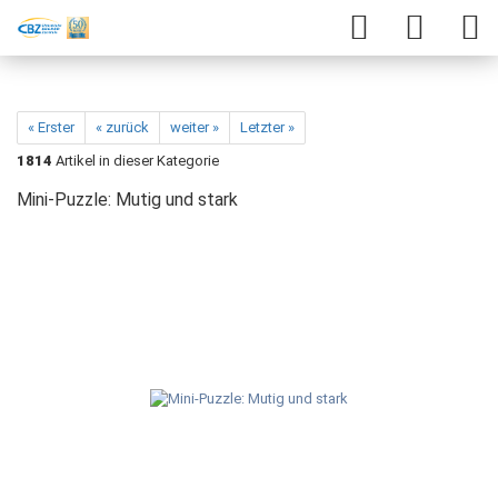
« Erster
« zurück
weiter »
Letzter »
1814
Artikel in dieser Kategorie
Mini-Puzzle: Mutig und stark