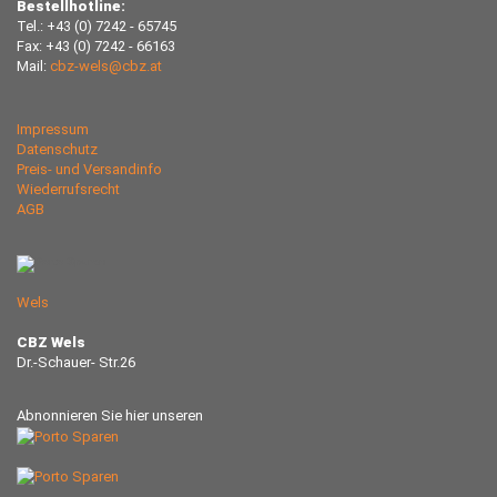
Bestellhotline:
Tel.: +43 (0) 7242 - 65745
Fax: +43 (0) 7242 - 66163
Mail:
cbz-wels@cbz.at
Impressum
Datenschutz
Preis- und Versandinfo
Wiederrufsrecht
AGB
Wels
CBZ Wels
Dr.-Schauer- Str.26
Abnonnieren Sie hier unseren