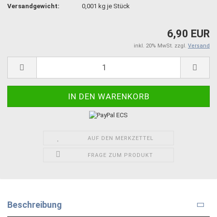
Versandgewicht:
0,001
kg je Stück
6,90 EUR
inkl. 20% MwSt. zzgl.
Versand
AUF DEN MERKZETTEL
FRAGE ZUM PRODUKT
Beschreibung