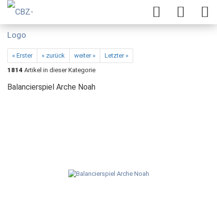
« Erster
« zurück
weiter »
Letzter »
1814
Artikel in dieser Kategorie
Balancierspiel Arche Noah