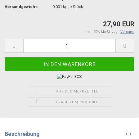
Versandgewicht:
0,001
kg je Stück
27,90 EUR
inkl. 20% MwSt. zzgl.
Versand
AUF DEN MERKZETTEL
FRAGE ZUM PRODUKT
Beschreibung