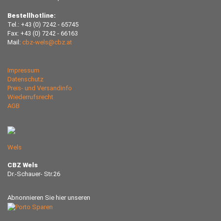
Bestellhotline:
Tel.: +43 (0) 7242 - 65745
Fax: +43 (0) 7242 - 66163
Mail:
cbz-wels@cbz.at
Impressum
Datenschutz
Preis- und Versandinfo
Wiederrufsrecht
AGB
Wels
CBZ Wels
Dr.-Schauer- Str.26
Abnonnieren Sie hier unseren