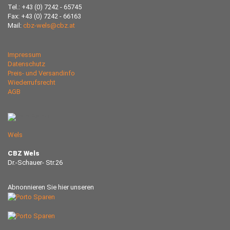
Tel.: +43 (0) 7242 - 65745
Fax: +43 (0) 7242 - 66163
Mail:
cbz-wels@cbz.at
Impressum
Datenschutz
Preis- und Versandinfo
Wiederrufsrecht
AGB
Wels
CBZ Wels
Dr.-Schauer- Str.26
Abnonnieren Sie hier unseren