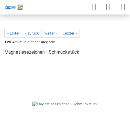
« Erster
« zurück
weiter »
Letzter »
125
Artikel in dieser Kategorie
Magnetlesezeichen - Schmuckstück