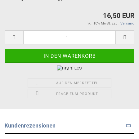
16,50 EUR
inkl. 10% MwSt. zzgl.
Versand
AUF DEN MERKZETTEL
FRAGE ZUM PRODUKT
Kundenrezensionen