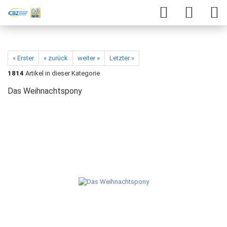
« Erster
« zurück
weiter »
Letzter »
1814
Artikel in dieser Kategorie
Das Weihnachtspony