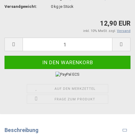
Versandgewicht:
0
kg je Stück
12,90 EUR
inkl. 10% MwSt. zzgl.
Versand
AUF DEN MERKZETTEL
FRAGE ZUM PRODUKT
Beschreibung