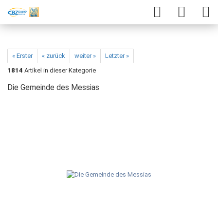
« Erster
« zurück
weiter »
Letzter »
1814
Artikel in dieser Kategorie
Die Gemeinde des Messias