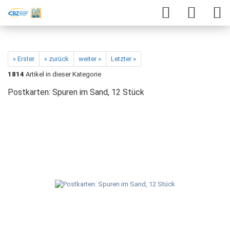
« Erster
« zurück
weiter »
Letzter »
1814
Artikel in dieser Kategorie
Postkarten: Spuren im Sand, 12 Stück