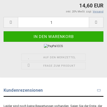
14,60 EUR
inkl. 20% MwSt. zzgl.
Versand
AUF DEN MERKZETTEL
FRAGE ZUM PRODUKT
Kundenrezensionen
Leider sind noch keine Bewertungen vorhanden. Seien Sie der Erste, der