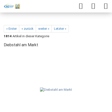
« Erster
« zurück
weiter »
Letzter »
1814
Artikel in dieser Kategorie
Diebstahl am Markt