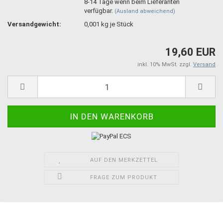
8-14 Tage wenn beim Lieferanten
verfügbar.
(Ausland abweichend)
Versandgewicht:
0,001
kg je Stück
19,60 EUR
inkl. 10% MwSt. zzgl.
Versand
AUF DEN MERKZETTEL
FRAGE ZUM PRODUKT