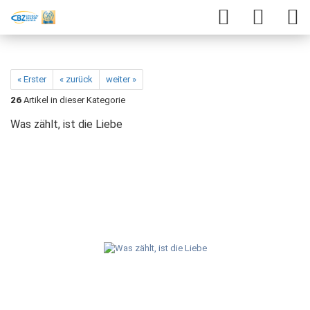
« Erster
« zurück
weiter »
26
Artikel in dieser Kategorie
Was zählt, ist die Liebe