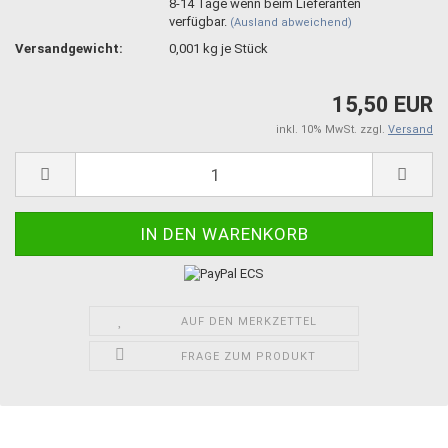
8-14 Tage wenn beim Lieferanten
verfügbar.
(Ausland abweichend)
Versandgewicht:
0,001
kg je Stück
15,50 EUR
inkl. 10% MwSt. zzgl.
Versand
AUF DEN MERKZETTEL
FRAGE ZUM PRODUKT