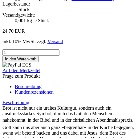
Lagerbestand:
1
Stück
Versandgewicht:
0,001
kg je Stück
24,70 EUR
inkl. 10% MwSt. zzgl.
Versand
Auf den Merkzettel
Frage zum Produkt
Beschreibung
Kundenrezensionen
Beschreibung
Brot ist nicht nur ein uraltes Kulturgut, sondern auch ein
ausdrucksstarkes Symbol, durch das Gott den Menschen
nahekommt  in der Bibel und in der christlichen Abendmahlspraxis.
Gott kann uns aber auch ganz »begreifbar« in der Küche begegnen,
wenn wir betend backen und uns dabei mit Jesus, dem Brot des