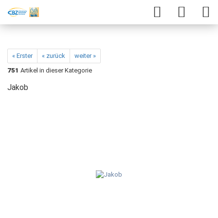
« Erster
« zurück
weiter »
751
Artikel in dieser Kategorie
Jakob