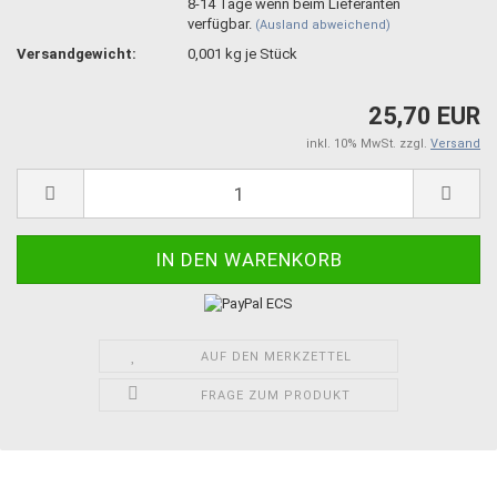
8-14 Tage wenn beim Lieferanten
verfügbar.
(Ausland abweichend)
Versandgewicht:
0,001
kg je Stück
25,70 EUR
inkl. 10% MwSt. zzgl.
Versand
AUF DEN MERKZETTEL
FRAGE ZUM PRODUKT