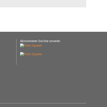
Abnonnieren Sie hier unseren