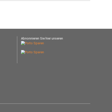
Abnonnieren Sie hier unseren